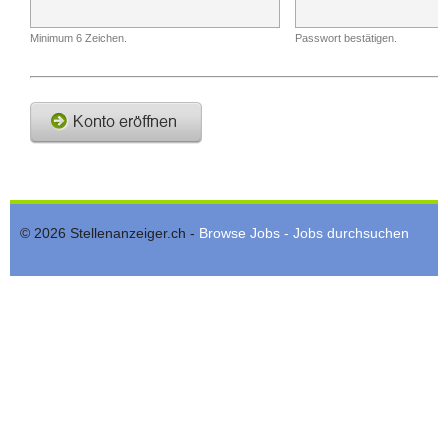
Minimum 6 Zeichen.
Passwort bestätigen.
© 2026 Stellenanzeiger.ch -
Browse Jobs - Jobs durchsuchen